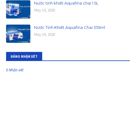
Nước tinh khiết Aquafina chai 1.5L
May 19, 2020
Nước Tinh Khiết Aquafina Chai 355ml
May 19, 2020
ĐĂNG NHẬN XÉT
0 Nhận xét