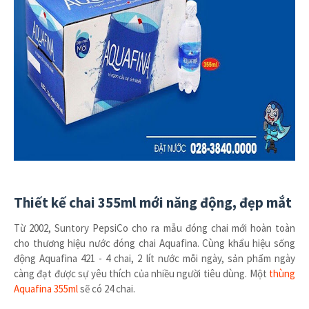
Thiết kế chai 355ml mới năng động, đẹp mắt
Từ 2002, Suntory PepsiCo cho ra mẫu đóng chai mới hoàn toàn
cho thương hiệu nước đóng chai Aquafina. Cùng khẩu hiệu sống
động Aquafina 421 - 4 chai, 2 lít nước mỗi ngày, sản phẩm ngày
càng đạt được sự yêu thích của nhiều người tiêu dùng. Một
thùng
Aquafina 355ml
sẽ có 24 chai.