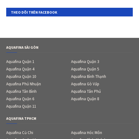
THEO DÕI TRÊN FACEBOOK
AQUAFINA SÀI GÒN
Aquafina Quận 1
Aquafina Quận 3
Aquafina Quận 4
Aquafina Quận 5
Aquafina Quận 10
Aquafina Bình Thạnh
Aquafina Phú Nhuận
Aquafina Gò Vấp
Aquafina Tân Bình
Aquafina Tân Phú
Aquafina Quận 6
Aquafina Quận 8
Aquafina Quận 11
AQUAFINA TPHCM
Aquafina Củ Chi
Aquafina Hóc Môn