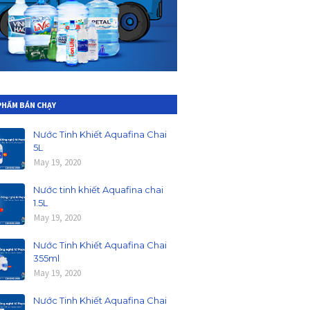
PHẤM BÁN CHẠY
Nước Tinh Khiết Aquafina Chai
5L
May 19, 2020
Nước tinh khiết Aquafina chai
1.5L
May 19, 2020
Nước Tinh Khiết Aquafina Chai
355ml
May 19, 2020
Nước Tinh Khiết Aquafina Chai